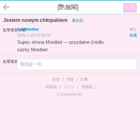
[艷施閣]
回復
Jestem nowym chłopakiem
看全部
hrátMostbet
樓主
點擊重新加載
2026-1-25 20:39:04
收藏
Super, strona Mostbet — przydatne źródło.
sázky Mostbet
點擊重新加載
首頁
|
登錄
|
註冊
簡易版
|
觸屏版
|
電腦版
|
© Comsenz Inc.