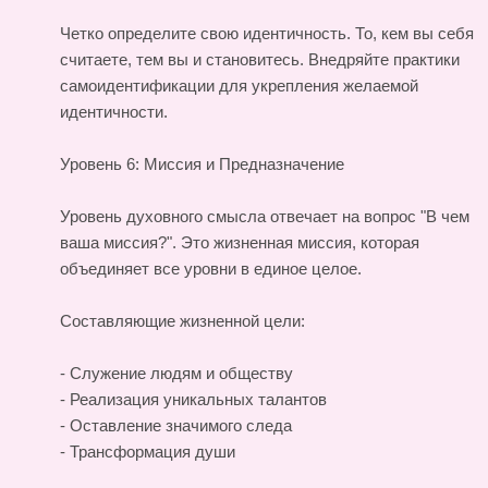
Четко определите свою идентичность. То, кем вы себя
считаете, тем вы и становитесь. Внедряйте практики
самоидентификации для укрепления желаемой
идентичности.
Уровень 6: Миссия и Предназначение
Уровень духовного смысла отвечает на вопрос "В чем
ваша миссия?". Это жизненная миссия, которая
объединяет все уровни в единое целое.
Составляющие жизненной цели:
- Служение людям и обществу
- Реализация уникальных талантов
- Оставление значимого следа
- Трансформация души