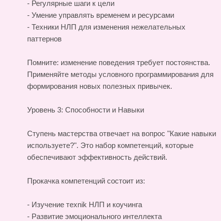
- Регулярные шаги к цели
- Умение управлять временем и ресурсами
- Техники НЛП для изменения нежелательных
паттернов
Помните: изменение поведения требует постоянства.
Применяйте методы условного программирования для
формирования новых полезных привычек.
Уровень 3: Способности и Навыки
Ступень мастерства отвечает на вопрос "Какие навыки
используете?". Это набор компетенций, которые
обеспечивают эффективность действий.
Прокачка компетенций состоит из:
- Изучение техnik НЛП и коучинга
- Развитие эмоционального интеллекта