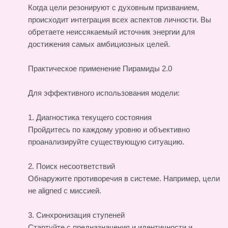
Когда цели резонируют с духовным призванием,
происходит интеграция всех аспектов личности. Вы
обретаете неиссякаемый источник энергии для
достижения самых амбициозных целей.
Практическое применение Пирамиды 2.0
Для эффективного использования модели:
1. Диагностика текущего состояния
Пройдитесь по каждому уровню и объективно
проанализируйте существующую ситуацию.
2. Поиск несоответствий
Обнаружите противоречия в системе. Например, цели
не aligned с миссией.
3. Синхронизация ступеней
Стартуйте с предназначения и идентичности и