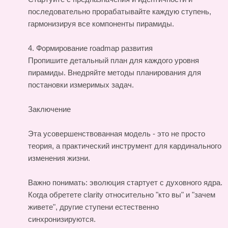
последовательно прорабатывайте каждую ступень,
гармонизируя все компоненты пирамиды.
4. Формирование roadmap развития
Пропишите детальный план для каждого уровня
пирамиды. Внедряйте методы планирования для
постановки измеримых задач.
Заключение
Эта усовершенствованная модель - это не просто
теория, а практический инструмент для кардинального
изменения жизни.
Важно понимать: эволюция стартует с духовного ядра.
Когда обретете clarity относительно "кто вы" и "зачем
живете", другие ступени естественно
синхронизируются.