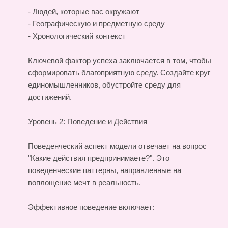
- Людей, которые вас окружают
- Географическую и предметную среду
- Хронологический контекст
Ключевой фактор успеха заключается в том, чтобы
сформировать благоприятную среду. Создайте круг
единомышленников, обустройте среду для
достижений.
Уровень 2: Поведение и Действия
Поведенческий аспект модели отвечает на вопрос
"Какие действия предпринимаете?". Это
поведенческие паттерны, направленные на
воплощение мечт в реальность.
Эффективное поведение включает: