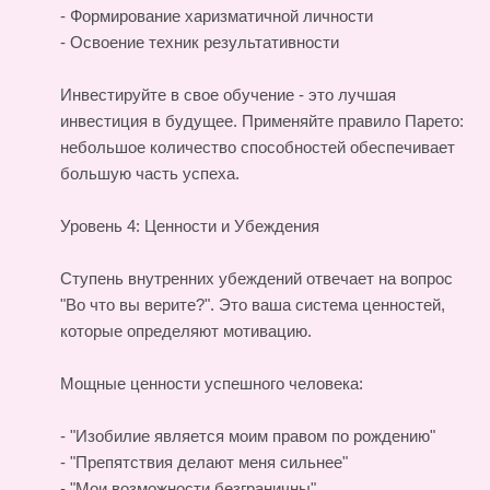
- Формирование харизматичной личности
- Освоение техник результативности
Инвестируйте в свое обучение - это лучшая
инвестиция в будущее. Применяйте правило Парето:
небольшое количество способностей обеспечивает
большую часть успеха.
Уровень 4: Ценности и Убеждения
Ступень внутренних убеждений отвечает на вопрос
"Во что вы верите?". Это ваша система ценностей,
которые определяют мотивацию.
Мощные ценности успешного человека:
- "Изобилие является моим правом по рождению"
- "Препятствия делают меня сильнее"
- "Мои возможности безграничны"