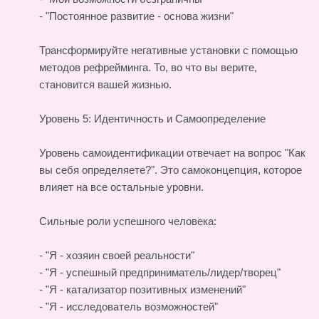
- "Постоянное развитие - основа жизни"
Трансформируйте негативные установки с помощью
методов рефрейминга. То, во что вы верите,
становится вашей жизнью.
Уровень 5: Идентичность и Самоопределение
Уровень самоидентификации отвечает на вопрос "Как
вы себя определяете?". Это самоконцепция, которое
влияет на все остальные уровни.
Сильные роли успешного человека:
- "Я - хозяин своей реальности"
- "Я - успешный предприниматель/лидер/творец"
- "Я - катализатор позитивных изменений"
- "Я - исследователь возможностей"