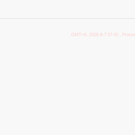
GMT+8, 2026-8-7 07:42
, Proces