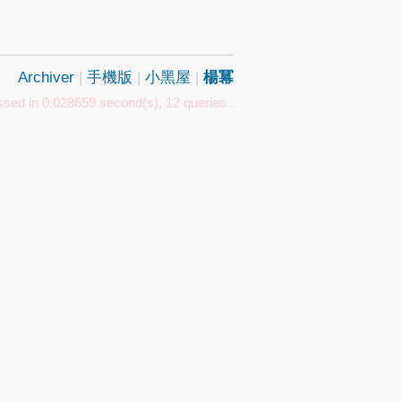
Archiver
|
手機版
|
小黑屋
|
楊冪
sed in 0.028659 second(s), 12 queries .