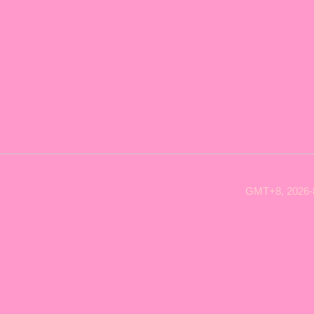
GMT+8, 2026-8