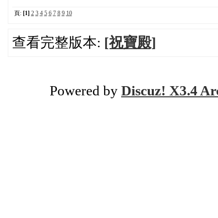
頁:
[1]
2
3
4
5
6
7
8
9
10
查看完整版本:
[祝寶殿]
Powered by
Discuz! X3.4 Ar